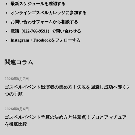
最新スケジュールを確認する
オンラインゴスペルカレッジに参加する
お問い合わせフォームから相談する
電話（022-766-9591）で問い合わせる
Instagram・Facebookをフォローする
関連コラム
2026年8月7日
ゴスペルイベント出演者の集め方！失敗を回避し成功へ導く5
つの手順
2026年8月6日
ゴスペルイベント予算の決め方と注意点！プロとアマチュア
を徹底比較