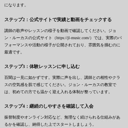
になります。
ステップ2：公式サイトで実績と動画をチェックする
講師の歌声やレッスンの様子を動画で確認してください。ジョ
ン・ルーカスの公式サイト（https://jl-music.com/）では、実際のパ
フォーマンスや活動の様子が公開されており、雰囲気を掴むのに
最適です。
ステップ3：体験レッスンに申し込む
百聞は一見に如かずです。実際に声を出し、講師との相性やクラ
スの空気感を肌で感じてください。ジョン・ルーカスの教室で
は、初めての方でも温かく迎え入れる体制が整っています。
ステップ4：継続のしやすさを確認して入会
振替制度やオンライン対応など、無理なく続けられる仕組みがあ
るかを確認し、納得した上でスタートしましょう。