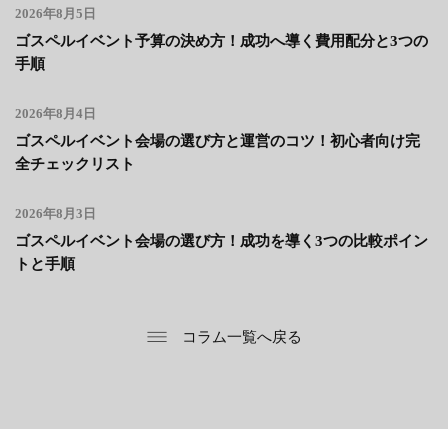
2026年8月5日
ゴスペルイベント予算の決め方！成功へ導く費用配分と3つの
手順
2026年8月4日
ゴスペルイベント会場の選び方と運営のコツ！初心者向け完
全チェックリスト
2026年8月3日
ゴスペルイベント会場の選び方！成功を導く3つの比較ポイン
トと手順
コラム一覧へ戻る