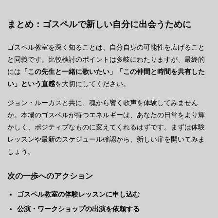
まとめ：ゴスペルで新しい自分に出会うために
ゴスペル教室を深く知ることは、自分自身の可能性を広げること
と同義です。比較検討のポイントは多岐にわたりますが、最終的
には
「この先生と一緒に歌いたい」「この仲間と時間を共有した
い」という直感
を大切にしてください。
ジョン・ルーカスと共に、魂から響く歌声を体験してみません
か。本場のゴスペルが持つエネルギーは、あなたの日常をより輝
かしく、ポジティブなものに変えてくれるはずです。まずは体験
レッスンや最新のスケジュール確認から、新しい扉を開いてみま
しょう。
次の一歩へのアクション
ゴスペル教室の体験レッスンに申し込む
公演・ワークショップの出演を依頼する