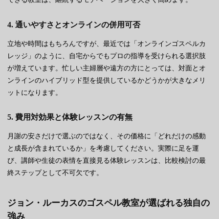
4. 通いやすさとオンラインの併用可否
立地や時間はもちろんですが、最近では「オンラインゴスペルカ
レッジ」のように、自宅からでもプロの指導を受けられる選択肢
が増えています。忙しい主婦層や遠方の方にとっては、対面とオ
ンラインのハイブリッド型を提供しているかどうかが大きなメリ
ットになります。
5. 費用対効果と体験レッスンの有無
月謝の安さだけで選ぶのではなく、その価格に「どれだけの感動
と成長が含まれているか」を考慮してください。実際に足を運
び、講師や生徒の表情を直接見る体験レッスンは、比較検討の最
終ステップとして不可欠です。
ジョン・ルーカスのゴスペル教室が選ばれる独自の
強み