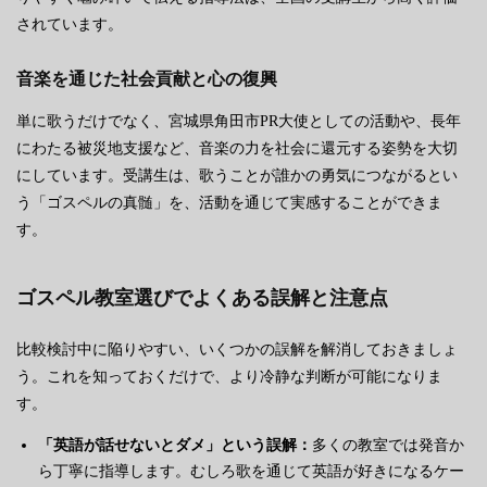
されています。
音楽を通じた社会貢献と心の復興
単に歌うだけでなく、宮城県角田市PR大使としての活動や、長年
にわたる被災地支援など、音楽の力を社会に還元する姿勢を大切
にしています。受講生は、歌うことが誰かの勇気につながるとい
う「ゴスペルの真髄」を、活動を通じて実感することができま
す。
ゴスペル教室選びでよくある誤解と注意点
比較検討中に陥りやすい、いくつかの誤解を解消しておきましょ
う。これを知っておくだけで、より冷静な判断が可能になりま
す。
「英語が話せないとダメ」という誤解：
多くの教室では発音か
ら丁寧に指導します。むしろ歌を通じて英語が好きになるケー