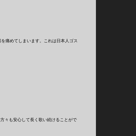
喉を痛めてしまいます。これは日本人ゴス
の方々も安心して長く歌い続けることがで