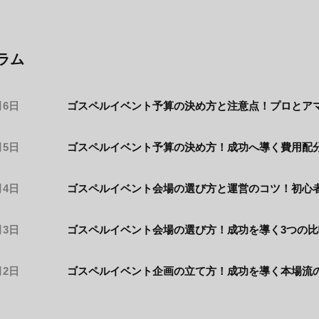
ラム
月6日
ゴスペルイベント予算の決め方と注意点！プロとア
月5日
ゴスペルイベント予算の決め方！成功へ導く費用配
月4日
ゴスペルイベント会場の選び方と運営のコツ！初心
月3日
ゴスペルイベント会場の選び方！成功を導く3つの
月2日
ゴスペルイベント企画の立て方！成功を導く本場流