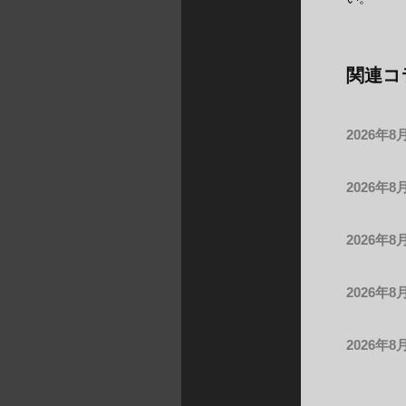
関連コ
2026年8
2026年8
2026年8
2026年8
2026年8