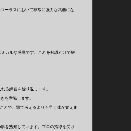
のコーラスにおいて非常に強力な武器にな
ズミカルな感覚です。これを知識だけで解
入れる練習を繰り返します。
動きを意識します。
ことで、頭で考えるよりも早く体が覚えま
の癖を熟知しています。プロの指導を受け