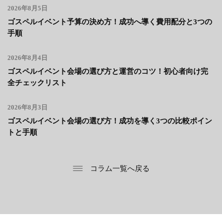
2026年8月5日
ゴスペルイベント予算の決め方！成功へ導く費用配分と3つの
手順
2026年8月4日
ゴスペルイベント会場の選び方と運営のコツ！初心者向け完
全チェックリスト
2026年8月3日
ゴスペルイベント会場の選び方！成功を導く3つの比較ポイン
トと手順
コラム一覧へ戻る