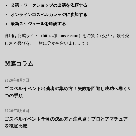
公演・ワークショップの出演を依頼する
オンラインゴスペルカレッジに参加する
最新スケジュールを確認する
詳細は公式サイト（https://jl-music.com/）をご覧ください。歌う楽
しさと喜びを、一緒に分かち合いましょう！
関連コラム
2026年8月7日
ゴスペルイベント出演者の集め方！失敗を回避し成功へ導く5
つの手順
2026年8月6日
ゴスペルイベント予算の決め方と注意点！プロとアマチュア
を徹底比較