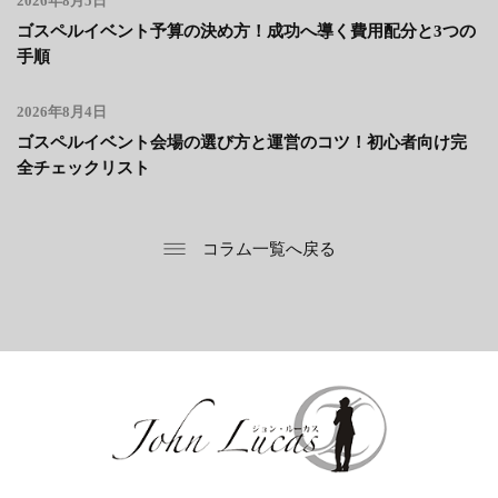
2026年8月5日
ゴスペルイベント予算の決め方！成功へ導く費用配分と3つの
手順
2026年8月4日
ゴスペルイベント会場の選び方と運営のコツ！初心者向け完
全チェックリスト
コラム一覧へ戻る
ジョン・ルーカス