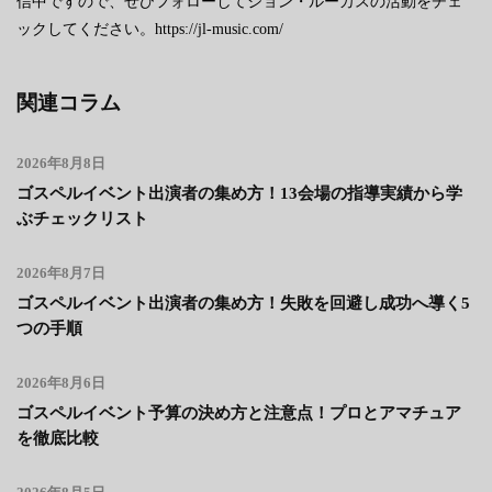
信中ですので、ぜひフォローしてジョン・ルーカスの活動をチェ
ックしてください。https://jl-music.com/
関連コラム
2026年8月8日
ゴスペルイベント出演者の集め方！13会場の指導実績から学
ぶチェックリスト
2026年8月7日
ゴスペルイベント出演者の集め方！失敗を回避し成功へ導く5
つの手順
2026年8月6日
ゴスペルイベント予算の決め方と注意点！プロとアマチュア
を徹底比較