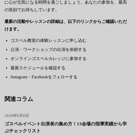
に心が元気になる時間を過ごしましょう。あなたの参加を、最高
の笑顔でお待ちしています。
最新の活動やレッスンの詳細は、以下のリンクからご確認いただ
けます。
ゴスペル教室の体験レッスンに申し込む
公演・ワークショップの出演を依頼する
オンラインゴスペルカレッジに参加する
最新スケジュールを確認する
Instagram・Facebookをフォローする
関連コラム
2026年8月8日
ゴスペルイベント出演者の集め方！13会場の指導実績から学
ぶチェックリスト