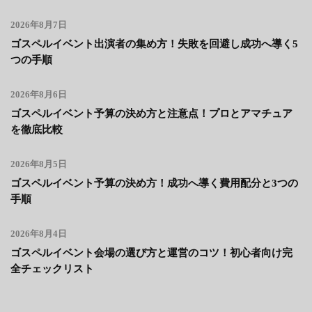
2026年8月7日
ゴスペルイベント出演者の集め方！失敗を回避し成功へ導く5
つの手順
2026年8月6日
ゴスペルイベント予算の決め方と注意点！プロとアマチュア
を徹底比較
2026年8月5日
ゴスペルイベント予算の決め方！成功へ導く費用配分と3つの
手順
2026年8月4日
ゴスペルイベント会場の選び方と運営のコツ！初心者向け完
全チェックリスト