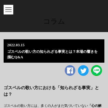
MENU
コラム
2022.03.15
ゴスペルの歌い方の知られざる事実とは？本場の響きを
掴むQ&A
Facebook
twitter
ゴスペルの歌い方における「知られざる事実」と
は？
ゴスペルの歌い方には、多くの人がまだ気づいていない
「心の解