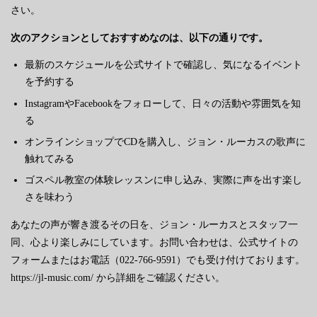
さい。
次のアクションとしておすすめなのは、以下の通りです。
最新のスケジュールを公式サイトで確認し、気になるイベント
を予約する
InstagramやFacebookをフォローして、日々の活動や雰囲気を知
る
オンラインショップでCDを購入し、ジョン・ルーカスの歌声に
触れてみる
ゴスペル教室の体験レッスンに申し込み、実際に声を出す楽し
さを味わう
あなたの声が響き渡るその日を、ジョン・ルーカスとスタッフ一
同、心より楽しみにしています。お問い合わせは、公式サイトの
フォームまたはお電話（022-766-9591）でも受け付けております。
https://jl-music.com/ から詳細をご確認ください。