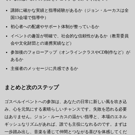
講師に確かな実績と指導経験があるか（ジョン・ルーカスは全
国13会場で指導中）
初心者への配慮やサポート体制が整っているか
イベントの趣旨が明確で、社会的な信頼性があるか（教育委員
会や文化財団との連携実績など）
参加後のフォローアップ（オンラインクラスやCD制作など）が
あるか
主催者のメッセージに共感できるか
まとめと次のステップ
ゴスペルイベントへの参加は、あなたの日常に新しい風を吹き込
み、心を元気にする素晴らしいチャンスです。失敗を恐れる必要
はありません。ジョン・ルーカスの温かい指導と、本場のエネル
ギッシュなリズムがあれば、誰でも主役になれるのです。まずは
一歩踏み出し、音楽を通じて仲間とつながる喜びを体感してくだ