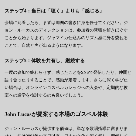
ステップ4：当日は「聴く」よりも「感じる」
会場に到着したら、まずは周囲の響きに身を任せてください。ジ
ョン・ルーカスのディレクションは、参加者の緊張を解きほぐす
ことから始まります。ジャマイカ仕込みのリズム感に身を委ねる
ことで、自然と声が出るようになります。
ステップ5：体験を共有し、継続する
一度の参加で終わらせず、感じたことをSNSで発信したり、仲間と
語り合ったりすることで、感動が定着します。さらに深く学びた
い場合は、オンラインゴスペルカレッジへの入会や、定期的な教
室への通学を検討するのも良いでしょう。
John Lucasが提案する本場のゴスペル体験
ジョン・ルーカスが提供する価値は、単なる歌唱指導に留まりま