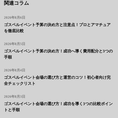
関連コラム
2026年8月6日
ゴスペルイベント予算の決め方と注意点！プロとアマチュア
を徹底比較
2026年8月5日
ゴスペルイベント予算の決め方！成功へ導く費用配分と3つの
手順
2026年8月4日
ゴスペルイベント会場の選び方と運営のコツ！初心者向け完
全チェックリスト
2026年8月3日
ゴスペルイベント会場の選び方！成功を導く3つの比較ポイン
トと手順