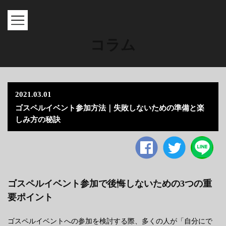
MENU
コラム
2021.03.01
ゴスペルイベント参加方法｜失敗しないための準備と楽
しみ方の秘訣
Facebook
twitter
ゴスペルイベント参加で後悔しないための3つの重
要ポイント
ゴスペルイベントへの参加を検討する際、多くの人が「自分にで