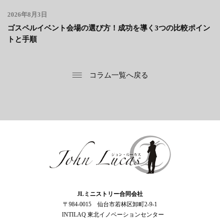
2026年8月3日
ゴスペルイベント会場の選び方！成功を導く3つの比較ポイン
トと手順
コラム一覧へ戻る
ジョン・ルーカス
JLミニストリー合同会社
〒984-0015 仙台市若林区卸町2-9-1
INTILAQ 東北イノベーションセンター