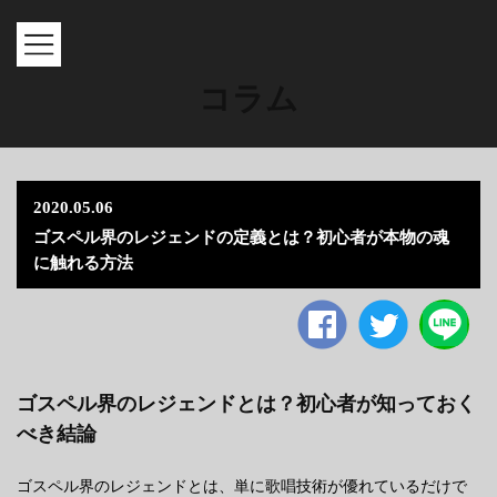
MENU
コラム
2020.05.06
ゴスペル界のレジェンドの定義とは？初心者が本物の魂
に触れる方法
Facebook
twitter
ゴスペル界のレジェンドとは？初心者が知っておく
べき結論
ゴスペル界のレジェンドとは、単に歌唱技術が優れているだけで