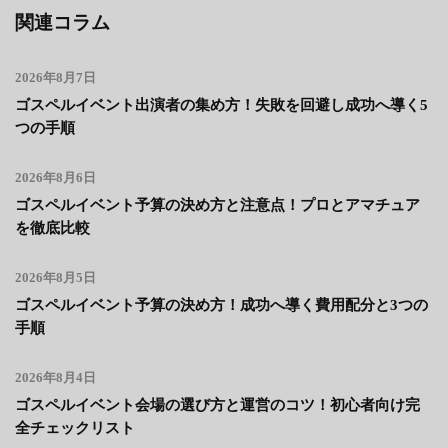
関連コラム
2026年8月7日
ゴスペルイベント出演者の集め方！失敗を回避し成功へ導く5
つの手順
2026年8月6日
ゴスペルイベント予算の決め方と注意点！プロとアマチュア
を徹底比較
2026年8月5日
ゴスペルイベント予算の決め方！成功へ導く費用配分と3つの
手順
2026年8月4日
ゴスペルイベント会場の選び方と運営のコツ！初心者向け完
全チェックリスト