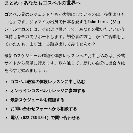
まとめ：あなたもゴスペルの世界へ
ゴスペル界のレジェンドたちが大切にしているのは、技術よりも
「心」です。ジャマイカ出身で日本を愛する
John Lucas（ジョ
ン・ルーカス）
は、その架け橋として、あなたの歌いたいという
気持ちを全力でサポートします。初心者の方も、かつて合唱をし
ていた方も、まずは一歩踏み出してみませんか？
最新のスケジュール確認や体験レッスンへのお申し込みは、公式
サイトから簡単に行えます。歌を通じて、新しい自分に出会う旅
を今すぐ始めましょう。
ゴスペル教室の体験レッスンに申し込む
オンラインゴスペルカレッジに参加する
最新スケジュールを確認する
お問い合わせフォームから相談する
電話（022-766-9591）で問い合わせる