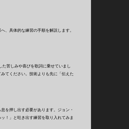
様へ、具体的な練習の手順を解説します。
験した苦しみや喜びを歌詞に乗せていまし
てみてください。技術よりも先に「伝えた
ら息を押し出す必要があります。ジョン・
ハッ！」と吐き出す練習を取り入れてみま