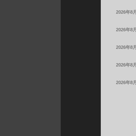
2026年8
2026年8
2026年8
2026年8
2026年8