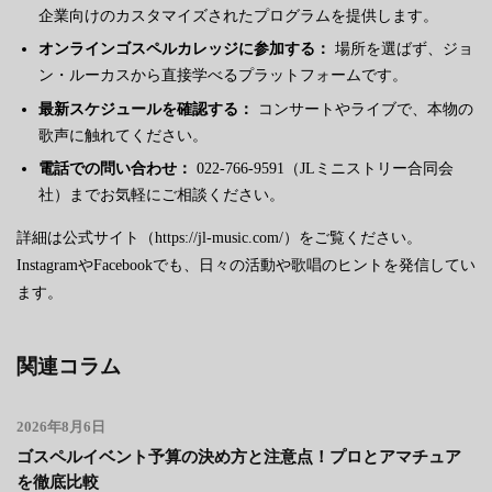
企業向けのカスタマイズされたプログラムを提供します。
オンラインゴスペルカレッジに参加する：
場所を選ばず、ジョ
ン・ルーカスから直接学べるプラットフォームです。
最新スケジュールを確認する：
コンサートやライブで、本物の
歌声に触れてください。
電話での問い合わせ：
022-766-9591（JLミニストリー合同会
社）までお気軽にご相談ください。
詳細は公式サイト（https://jl-music.com/）をご覧ください。
InstagramやFacebookでも、日々の活動や歌唱のヒントを発信してい
ます。
関連コラム
2026年8月6日
ゴスペルイベント予算の決め方と注意点！プロとアマチュア
を徹底比較