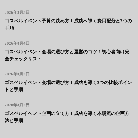
2026年8月5日
ゴスペルイベント予算の決め方！成功へ導く費用配分と3つの
手順
2026年8月4日
ゴスペルイベント会場の選び方と運営のコツ！初心者向け完
全チェックリスト
2026年8月3日
ゴスペルイベント会場の選び方！成功を導く3つの比較ポイン
トと手順
2026年8月2日
ゴスペルイベント企画の立て方！成功を導く本場流の企画方
法と手順