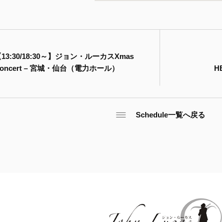
13:30/18:30～】ジョン・ルーカスXmas
oncert – 宮城・仙台（電力ホール）
H
Schedule一覧へ戻る