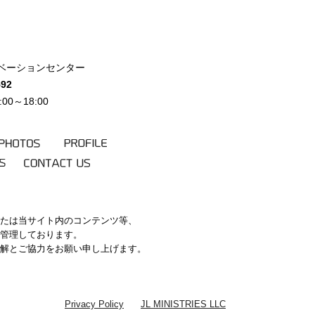
北イノベーションセンター
592
0～18:00
PHOTOS
PROFILE
KS
CONTACT
US
たは当サイト内のコンテンツ等、
管理しております。
解とご協力をお願い申し上げます。
Privacy Policy
JL MINISTRIES LLC