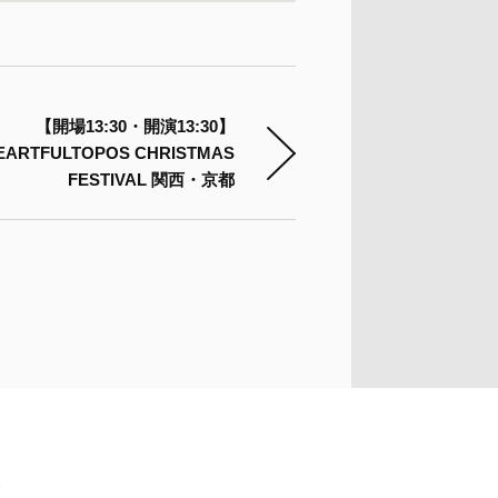
【開場13:30・開演13:30】
EARTFULTOPOS CHRISTMAS
FESTIVAL 関西・京都