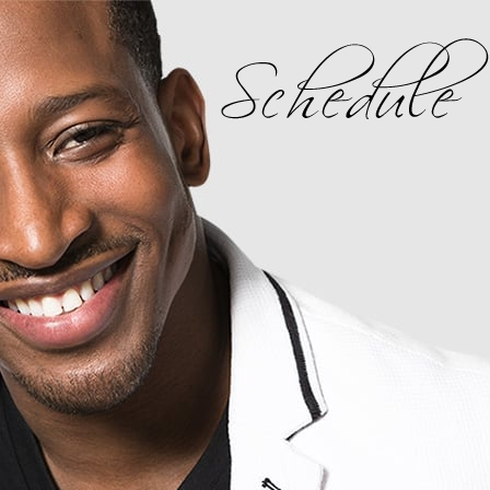
Schedule