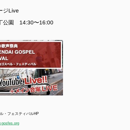
ジLive
公園 14:30〜16:00
ル・フェスティバルHP
.gosfes.org