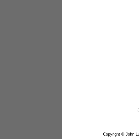
Copyright © John Lu