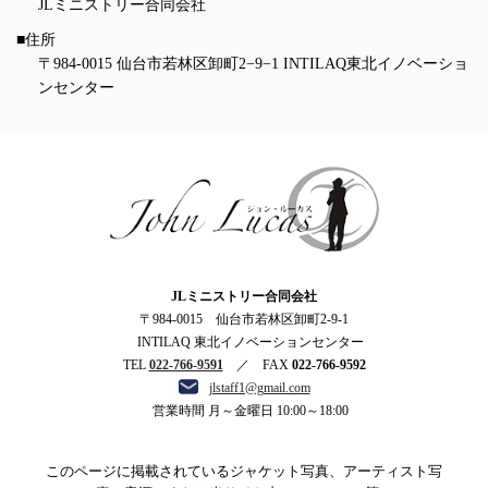
JLミニストリー合同会社
■住所
〒984-0015 仙台市若林区卸町2−9−1 INTILAQ東北イノベーショ
ンセンター
ジョン・ルーカス
JLミニストリー合同会社
〒984-0015 仙台市若林区卸町2-9-1
INTILAQ 東北イノベーションセンター
TEL
022-766-9591
／ FAX
022-766-9592
jlstaff1@gmail.com
営業時間 月～金曜日 10:00～18:00
このページに掲載されているジャケット写真、アーティスト写