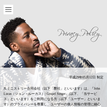
MENU
Privacy Policy
平成29年05月12日 制定
JLミニストリー合同会社（以下「弊社」といいます）は、『John
Lucas（ジョン・ルーカス）| Gospel Singer』(以下、「当サービ
ス」といいます）をご利用になる方（以下「ユーザー」といいま
す）のプライバシーを尊重し、ユーザーの個人情報の管理に細心