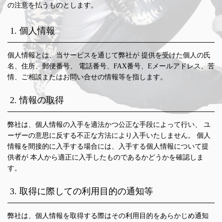
の注意を払うものとします。
1. 個人情報
個人情報とは、当サービスを通じて弊社が 提供を受けた個人の氏
名、住所、郵便番号、 電話番号、FAX番号、Eメールアドレス、苦
情、ご相談またはお問い合せの情報等を指します。
2. 情報の取得
弊社は、個人情報の入手を適法かつ公正な手段によって行い、 ユ
ーザーの意思に反する不正な方法により入手いたしません。 個人
情報を間接的に入手する場合には、入手する個人情報について提
供者が 本人から適正に入手したものであるかどうかを確認しま
す。
3. 取得に際しての利用目的の通知等
弊社は、個人情報を取得する際はその利用目的をあらかじめ通知