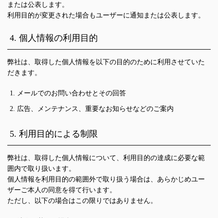
または公表します。
利用目的が変更された場合もユーザーに通知または公表します。
4. 個人情報の利用目的
弊社は、取得した個人情報を以下の目的のために利用させていた
だきます。
メールでのお問い合わせとその回答
広告、メンテナンス、重要なお知らせなどのご案内
5. 利用目的による制限
弊社は、取得した個人情報について、利用目的の達成に必要な範
囲内で取り扱います。
個人情報を利用目的の範囲外で取り扱う場合は、あらかじめユー
ザーご本人の同意を得て行います。
ただし、以下の場合はこの限りではありません。