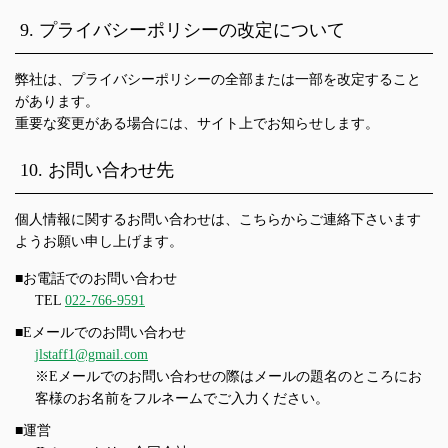
9. プライバシーポリシーの改定について
弊社は、プライバシーポリシーの全部または一部を改定すること
があります。
重要な変更がある場合には、サイト上でお知らせします。
10. お問い合わせ先
個人情報に関するお問い合わせは、こちらからご連絡下さいます
ようお願い申し上げます。
■お電話でのお問い合わせ
TEL
022-766-9591
■Eメールでのお問い合わせ
jlstaff1@gmail.com
※Eメールでのお問い合わせの際はメールの題名のところにお
客様のお名前をフルネームでご入力ください。
■運営