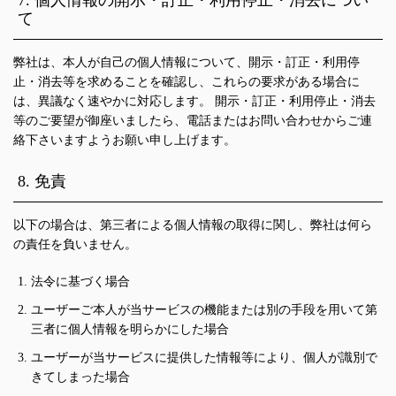
7. 個人情報の開示・訂正・利用停止・消去につい
て
弊社は、本人が自己の個人情報について、開示・訂正・利用停
止・消去等を求めることを確認し、これらの要求がある場合に
は、異議なく速やかに対応します。 開示・訂正・利用停止・消去
等のご要望が御座いましたら、電話またはお問い合わせからご連
絡下さいますようお願い申し上げます。
8. 免責
以下の場合は、第三者による個人情報の取得に関し、弊社は何ら
の責任を負いません。
法令に基づく場合
ユーザーご本人が当サービスの機能または別の手段を用いて第
三者に個人情報を明らかにした場合
ユーザーが当サービスに提供した情報等により、個人が識別で
きてしまった場合