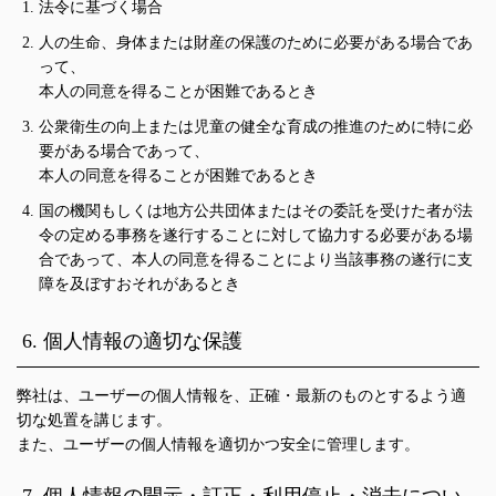
法令に基づく場合
人の生命、身体または財産の保護のために必要がある場合であ
って、
本人の同意を得ることが困難であるとき
公衆衛生の向上または児童の健全な育成の推進のために特に必
要がある場合であって、
本人の同意を得ることが困難であるとき
国の機関もしくは地方公共団体またはその委託を受けた者が法
令の定める事務を遂行することに対して協力する必要がある場
合であって、本人の同意を得ることにより当該事務の遂行に支
障を及ぼすおそれがあるとき
6. 個人情報の適切な保護
弊社は、ユーザーの個人情報を、正確・最新のものとするよう適
切な処置を講じます。
また、ユーザーの個人情報を適切かつ安全に管理します。