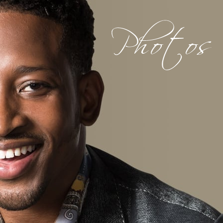
Photos