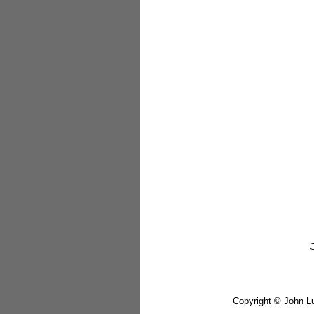
Copyright © John Lu