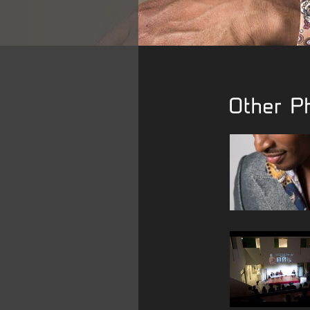
Other Photo Al