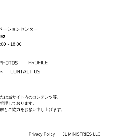
北イノベーションセンター
592
0～18:00
PHOTOS
PROFILE
KS
CONTACT
US
たは当サイト内のコンテンツ等、
管理しております。
解とご協力をお願い申し上げます。
Privacy Policy
JL MINISTRIES LLC