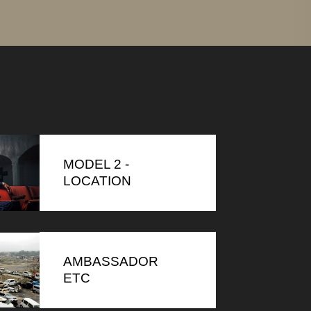
MODEL 2 -
LOCATION
AMBASSADOR
ETC