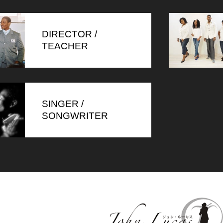
DIRECTOR /
TEACHER
SINGER /
SONGWRITER