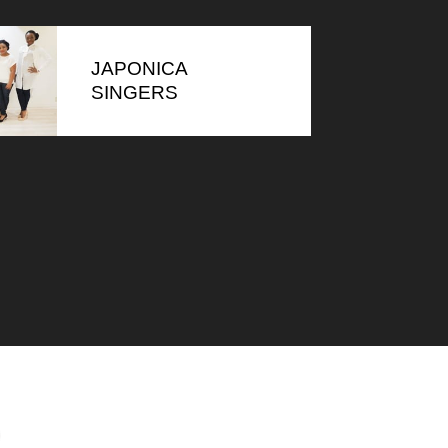
JAPONICA
SINGERS