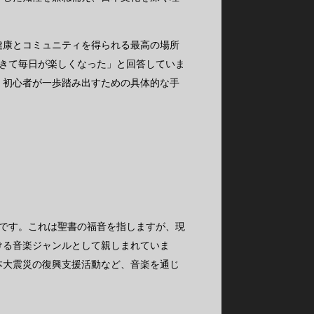
健康とコミュニティを得られる最高の場所
できて毎日が楽しくなった」と回答していま
、初心者が一歩踏み出すための具体的な手
が語源です。これは聖書の福音を指しますが、現
ける音楽ジャンルとして親しまれていま
本大震災の復興支援活動など、音楽を通じ