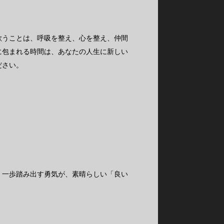
歌うことは、呼吸を整え、心を整え、仲間
に包まれる時間は、あなたの人生に新しい
ださい。
。一歩踏み出す勇気が、素晴らしい「良い