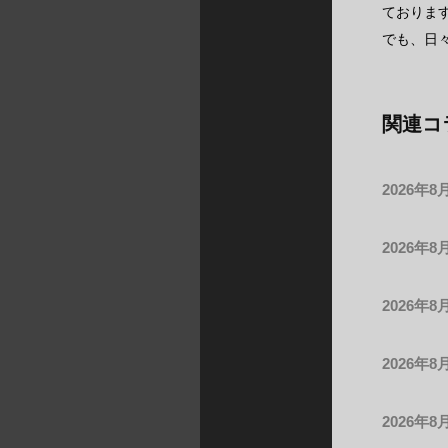
ております
でも、日
関連コ
2026年8
2026年8
2026年8
2026年8
2026年8