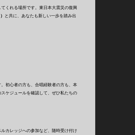
してくれる場所です。東日本大震災の復興
ス）
と共に、あなたも新しい一歩を踏み出
す。初心者の方も、合唱経験者の方も、本
のスケジュールを確認して、ぜひ私たちの
ペルカレッジへの参加など、随時受け付け