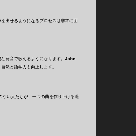
声を出せるようになるプロセスは非常に面
暢な発音で歌えるようになります。
John
、自然と語学力も向上します。
点のない人たちが、一つの曲を作り上げる過