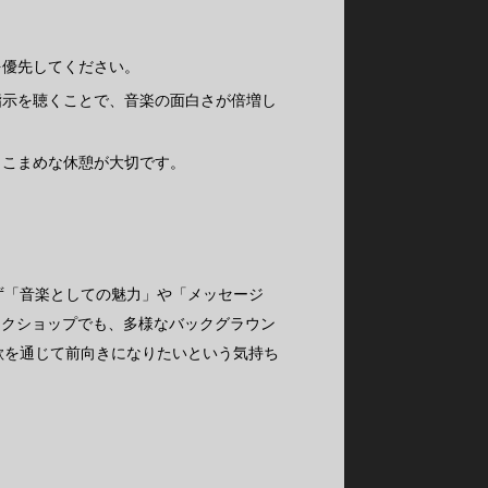
を優先してください。
指示を聴くことで、音楽の面白さが倍増し
。こまめな休憩が大切です。
ず「音楽としての魅力」や「メッセージ
ークショップでも、多様なバックグラウン
歌を通じて前向きになりたいという気持ち