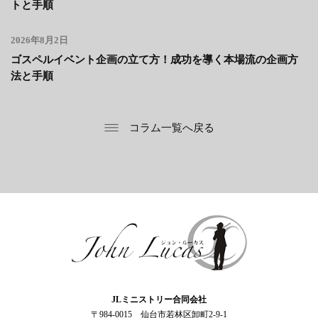
トと手順
2026年8月2日
ゴスペルイベント企画の立て方！成功を導く本場流の企画方
法と手順
コラム一覧へ戻る
ジョン・ルーカス
JLミニストリー合同会社
〒984-0015 仙台市若林区卸町2-9-1