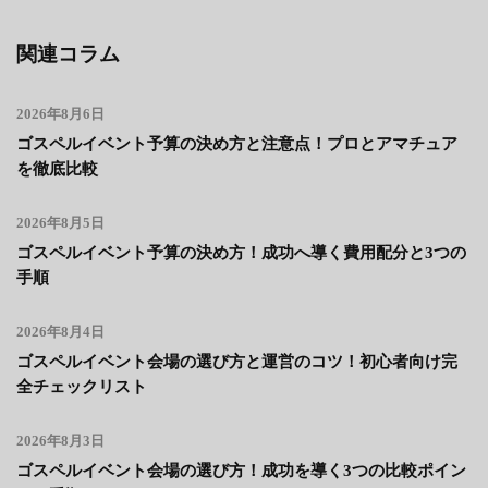
関連コラム
2026年8月6日
ゴスペルイベント予算の決め方と注意点！プロとアマチュア
を徹底比較
2026年8月5日
ゴスペルイベント予算の決め方！成功へ導く費用配分と3つの
手順
2026年8月4日
ゴスペルイベント会場の選び方と運営のコツ！初心者向け完
全チェックリスト
2026年8月3日
ゴスペルイベント会場の選び方！成功を導く3つの比較ポイン