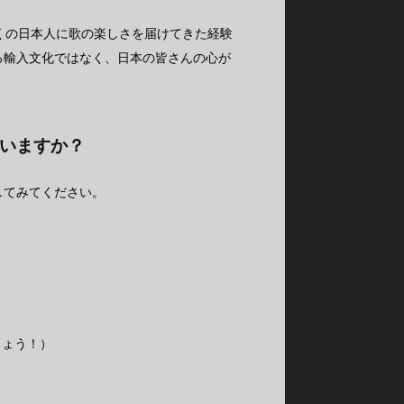
多くの日本人に歌の楽しさを届けてきた経験
る輸入文化ではなく、日本の皆さんの心が
いますか？
してみてください。
）
しょう！）