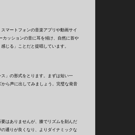
。スマートフォンの音楽アプリや動画サイ
やパーカッションの音に耳を傾け、自然に首や
、感じる」ことだと提唱しています。
ンス」の形式をとります。まずは短い一
レーズから声に出してみましょう。完璧な発音
必要はありませんが、膝でリズムを刻んだ
声の通りが良くなり、よりダイナミックな