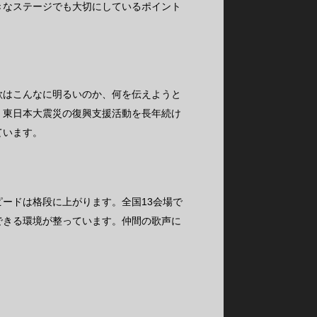
きなステージでも大切にしているポイント
歌はこんなに明るいのか、何を伝えようと
。東日本大震災の復興支援活動を長年続け
ています。
ードは格段に上がります。全国13会場で
できる環境が整っています。仲間の歌声に