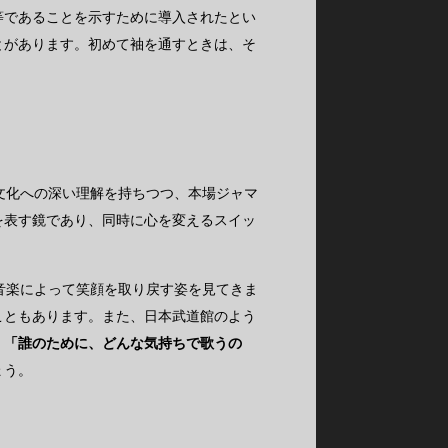
等であることを示すために導入されたとい
とがあります。初めて袖を通すときは、そ
文化への深い理解を持ちつつ、本場ジャマ
を表す鏡であり、同時に心を変えるスイッ
音楽によって笑顔を取り戻す姿を見てきま
こともあります。また、日本武道館のよう
、
「誰のために、どんな気持ちで歌うの
ょう。