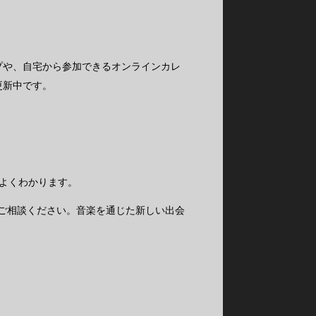
プや、自宅から参加できるオンラインカレ
更新中です。
よくわかります。
軽にご相談ください。音楽を通じた新しい出会