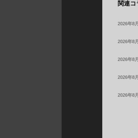
関連コ
2026年8
2026年8
2026年8
2026年8
2026年8