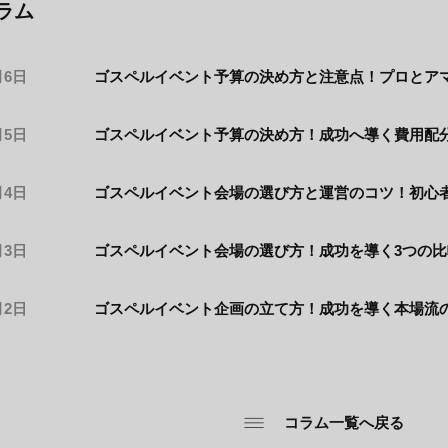
ラム
月6日
ゴスペルイベント予算の決め方と注意点！プロとア
月5日
ゴスペルイベント予算の決め方！成功へ導く費用配
月4日
ゴスペルイベント会場の選び方と運営のコツ！初心
月3日
ゴスペルイベント会場の選び方！成功を導く3つの
月2日
ゴスペルイベント企画の立て方！成功を導く本場流
コラム一覧へ戻る