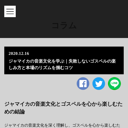
MENU
コラム
2020.12.16
ジャマイカの音楽文化を学ぶ｜失敗しないゴスペルの楽
しみ方と本場のリズムを掴むコツ
Facebook
twitter
ジャマイカの音楽文化とゴスペルを心から楽しむた
めの結論
ジャマイカの音楽文化を深く理解し、ゴスペルを心から楽しむた