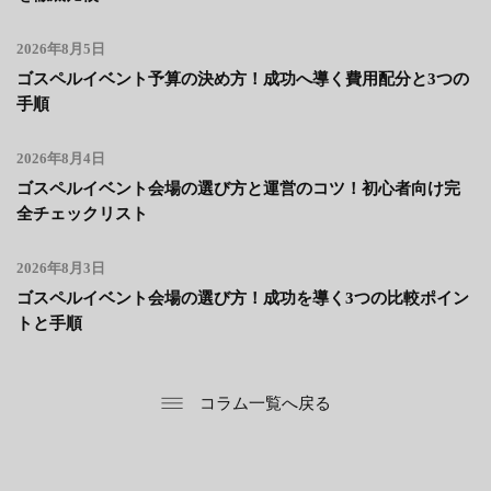
2026年8月5日
ゴスペルイベント予算の決め方！成功へ導く費用配分と3つの
手順
2026年8月4日
ゴスペルイベント会場の選び方と運営のコツ！初心者向け完
全チェックリスト
2026年8月3日
ゴスペルイベント会場の選び方！成功を導く3つの比較ポイン
トと手順
コラム一覧へ戻る