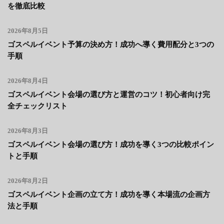
を徹底比較
2026年8月5日
ゴスペルイベント予算の決め方！成功へ導く費用配分と3つの
手順
2026年8月4日
ゴスペルイベント会場の選び方と運営のコツ！初心者向け完
全チェックリスト
2026年8月3日
ゴスペルイベント会場の選び方！成功を導く3つの比較ポイン
トと手順
2026年8月2日
ゴスペルイベント企画の立て方！成功を導く本場流の企画方
法と手順