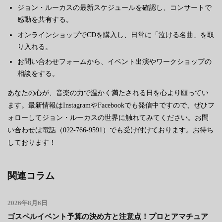
ジョン・ルーカスの最新スケジュールを確認し、コンサートで
感動を共有する。
オンラインショップでCDを購入し、日常に「泣ける名曲」を取
り入れる。
お問い合わせフォームから、イベント出演やワークショップの
相談をする。
あなたの心が、音楽の力で温かく満たされる日を心より願ってい
ます。最新情報はInstagramやFacebookでも発信中ですので、ぜひフ
ォローしてジョン・ルーカスの世界に触れてみてください。お問
い合わせは電話（022-766-9591）でも受け付けております。お待ち
しております！
関連コラム
2026年8月6日
ゴスペルイベント予算の決め方と注意点！プロとアマチュア