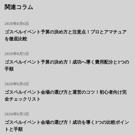
関連コラム
2026年8月6日
ゴスペルイベント予算の決め方と注意点！プロとアマチュア
を徹底比較
2026年8月5日
ゴスペルイベント予算の決め方！成功へ導く費用配分と3つの
手順
2026年8月4日
ゴスペルイベント会場の選び方と運営のコツ！初心者向け完
全チェックリスト
2026年8月3日
ゴスペルイベント会場の選び方！成功を導く3つの比較ポイン
トと手順