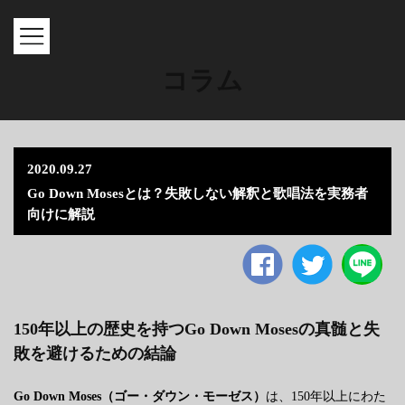
MENU
コラム
2020.09.27
Go Down Mosesとは？失敗しない解釈と歌唱法を実務者
向けに解説
Facebook
twitter
150年以上の歴史を持つGo Down Mosesの真髄と失
敗を避けるための結論
Go Down Moses（ゴー・ダウン・モーゼス）
は、150年以上にわた