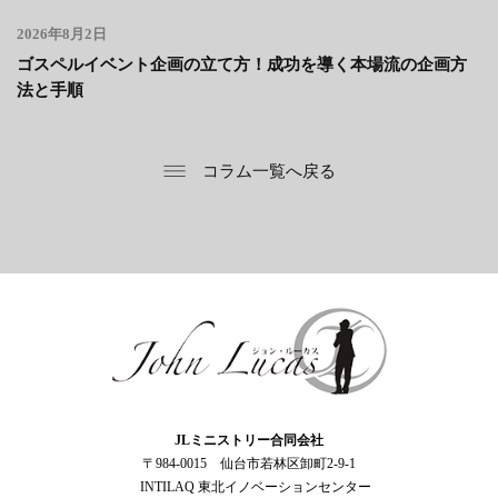
2026年8月2日
ゴスペルイベント企画の立て方！成功を導く本場流の企画方
法と手順
コラム一覧へ戻る
ジョン・ルーカス
JLミニストリー合同会社
〒984-0015 仙台市若林区卸町2-9-1
INTILAQ 東北イノベーションセンター