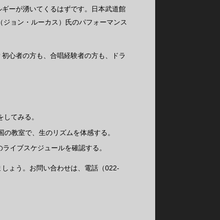
ルギーが湧いてくるはずです。日本武道館
as（ジョン・ルーカス）氏のパフォーマンス
？初心者の方も、合唱経験者の方も、ドラ
をしてみる。
る全国の教室で、生のリズムを体感する。
のライブスケジュールを確認する。
ょう。お問い合わせは、電話（022-