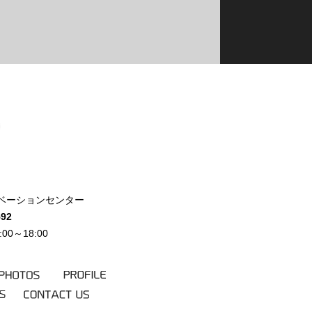
北イノベーションセンター
592
0～18:00
PHOTOS
PROFILE
KS
CONTACT