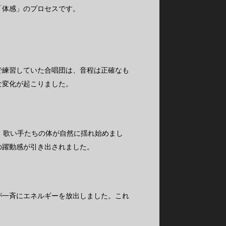
「体感」のプロセスです。
で練習していた合唱団は、音程は正確なも
な変化が起こりました。
、歌い手たちの体が自然に揺れ始めまし
の躍動感が引き出されました。
が一斉にエネルギーを放出しました。これ