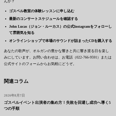
んか？
ゴスペル教室の体験レッスンに申し込む
最新のコンサートスケジュールを確認する
John Lucas（ジョン・ルーカス）の公式Instagramをフォローし
て雰囲気を知る
オンラインショップで本場のサウンドが詰まったCDを購入する
あなたの歌声が、オルガンの豊かな響きと共に響き渡る日を楽し
みにしています。お問い合わせは、お電話（022-766-9591）または
公式サイトのフォームからお気軽にどうぞ。
関連コラム
2026年8月7日
ゴスペルイベント出演者の集め方！失敗を回避し成功へ導く5
つの手順