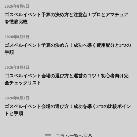
2026年8月6日
ゴスペルイベント予算の決め方と注意点！プロとアマチュア
を徹底比較
2026年8月5日
ゴスペルイベント予算の決め方！成功へ導く費用配分と3つの
手順
2026年8月4日
ゴスペルイベント会場の選び方と運営のコツ！初心者向け完
全チェックリスト
2026年8月3日
ゴスペルイベント会場の選び方！成功を導く3つの比較ポイン
トと手順
コラム一覧へ戻る