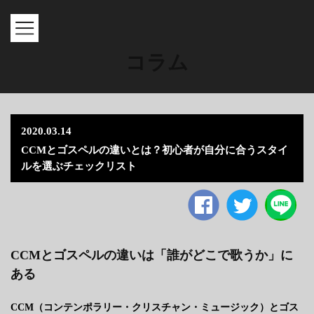
MENU
コラム
2020.03.14
CCMとゴスペルの違いとは？初心者が自分に合うスタイ
ルを選ぶチェックリスト
Facebook
twitter
CCMとゴスペルの違いは「誰がどこで歌うか」に
ある
CCM（コンテンポラリー・クリスチャン・ミュージック）とゴス