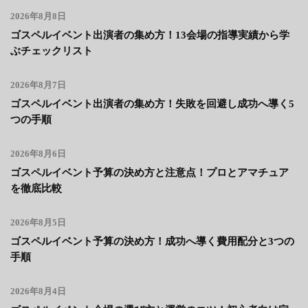
2026年8月8日
ゴスペルイベント出演者の集め方！13会場の指導実績から学
ぶチェックリスト
2026年8月7日
ゴスペルイベント出演者の集め方！失敗を回避し成功へ導く5
つの手順
2026年8月6日
ゴスペルイベント予算の決め方と注意点！プロとアマチュア
を徹底比較
2026年8月5日
ゴスペルイベント予算の決め方！成功へ導く費用配分と3つの
手順
2026年8月4日